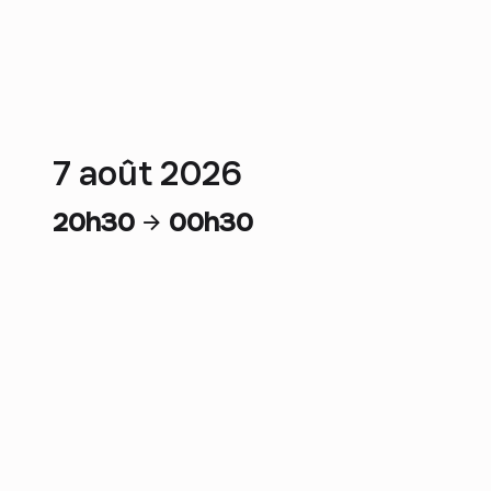
7 août 2026
20h30
00h30