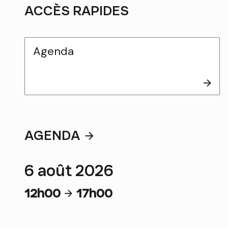
ACCÈS RAPIDES
Agenda
AGENDA
6 août 2026
12h00
17h00