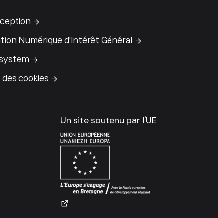
ception
tion Numérique d'Intérêt Général
 system
 des cookies
Un site soutenu par l'UE