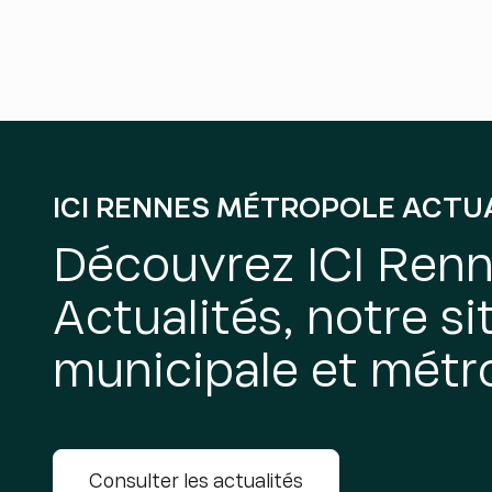
ICI RENNES MÉTROPOLE ACTU
Découvrez ICI Ren
Actualités, notre sit
municipale et métro
Consulter les actualités