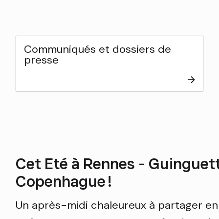
Communiqués et dossiers de
presse
Cet Eté à Rennes - Guinguet
Copenhague !
Un après-midi chaleureux à partager en 