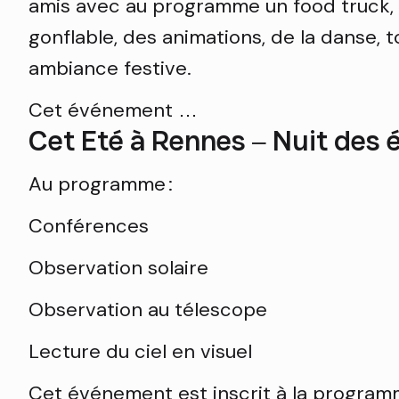
amis avec au programme un food truck, 
gonflable, des animations, de la danse, 
ambiance festive.
Cet événement …
Cet Eté à Rennes – Nuit des é
Au programme :
Conférences
Observation solaire
Observation au télescope
Lecture du ciel en visuel
Cet événement est inscrit à la program