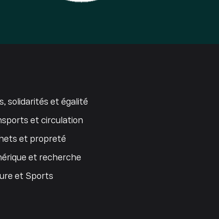
s, solidarités et égalité
sports et circulation
ets et propreté
érique et recherche
ure et Sports