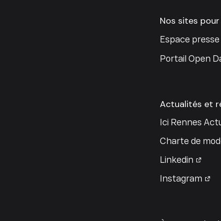
Nos sites pour
Espace presse
Portail Open D
Actualités et 
Ici Rennes Actu
Charte de modé
Linkedin
Instagram