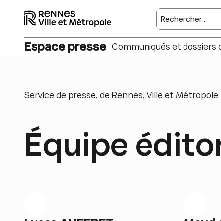
Rechercher sur l
Espace presse
Communiqués et dossiers 
Service de presse, de Rennes, Ville et Métropole
Équipe éditor