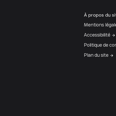
À propos du si
Mentions légal
Accessibilité
Politique de con
Plan du site