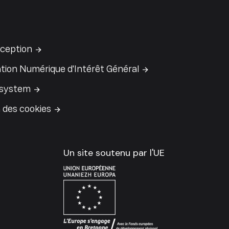
ception
tion Numérique d'Intérêt Général
 system
 des cookies
Un site soutenu par l'UE