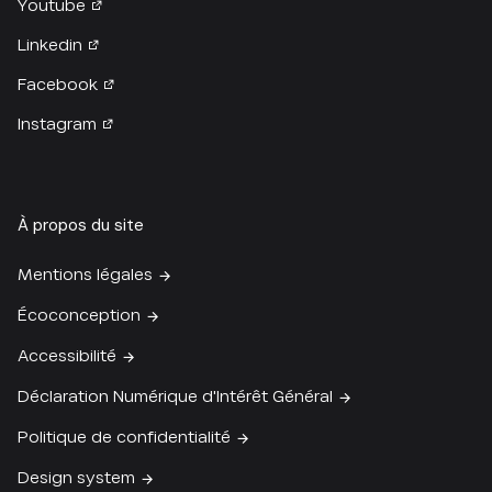
Youtube
Linkedin
Facebook
Instagram
À propos du site
Mentions légales
Écoconception
Accessibilité
Déclaration Numérique d'Intérêt Général
Politique de confidentialité
Design system