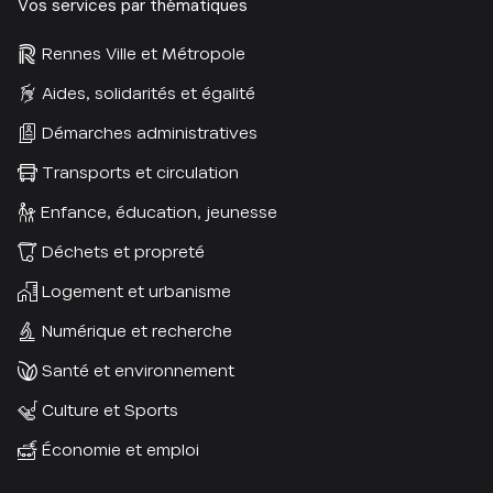
Vos services par thématiques
Rennes Ville et Métropole
Aides, solidarités et égalité
Démarches administratives
Transports et circulation
Enfance, éducation, jeunesse
Déchets et propreté
Logement et urbanisme
Numérique et recherche
Santé et environnement
Culture et Sports
Économie et emploi