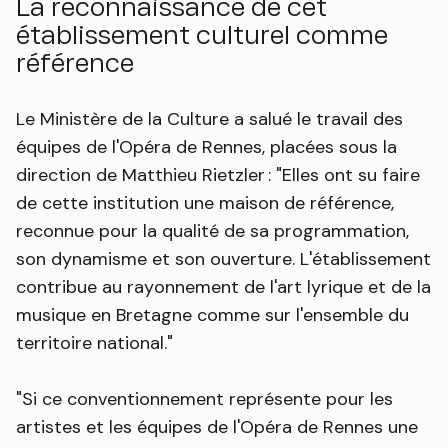
La reconnaissance de cet
établissement culturel comme
référence
Le Ministère de la Culture a salué le travail des
équipes de l'Opéra de Rennes, placées sous la
direction de Matthieu Rietzler : "Elles ont su faire
de cette institution une maison de référence,
reconnue pour la qualité de sa programmation,
son dynamisme et son ouverture. L'établissement
contribue au rayonnement de l'art lyrique et de la
musique en Bretagne comme sur l'ensemble du
territoire national."
"Si ce conventionnement représente pour les
artistes et les équipes de l'Opéra de Rennes une