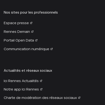
Nos sites pour les professionnels
Espace presse
Rennes Demain
Portail Open Data
Communication numérique
Actualités et réseaux sociaux
Ici Rennes Actualités
Notre app Ici Rennes
Charte de modération des réseaux sociaux