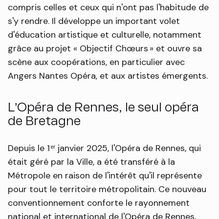
compris celles et ceux qui n'ont pas l'habitude de
s'y rendre. Il développe un important volet
d'éducation artistique et culturelle, notamment
grâce au projet « Objectif Chœurs » et ouvre sa
scène aux coopérations, en particulier avec
Angers Nantes Opéra, et aux artistes émergents.
L’Opéra de Rennes, le seul opéra
de Bretagne
Depuis le 1
janvier 2025, l'Opéra de Rennes, qui
er
était géré par la Ville, a été transféré à la
Métropole en raison de l'intérêt qu'il représente
pour tout le territoire métropolitain. Ce nouveau
conventionnement conforte le rayonnement
national et international de l'Opéra de Rennes,