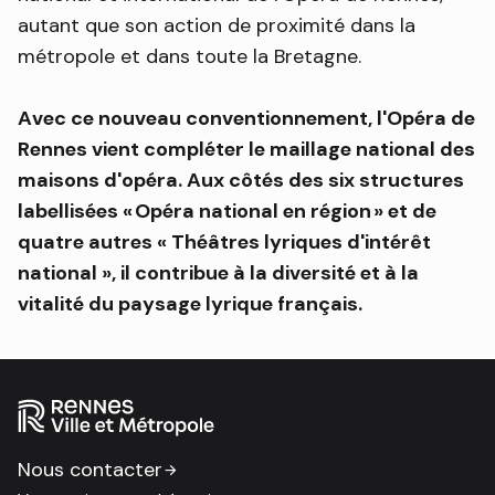
autant que son action de proximité dans la
métropole et dans toute la Bretagne.
Avec ce nouveau conventionnement, l'Opéra de
Rennes vient compléter le maillage national des
maisons d'opéra. Aux côtés des six structures
labellisées « Opéra national en région » et de
quatre autres « Théâtres lyriques d'intérêt
national », il contribue à la diversité et à la
vitalité du paysage lyrique français.
Nous contacter