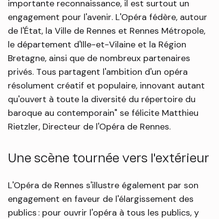
importante reconnaissance, il est surtout un
engagement pour l'avenir. L'Opéra fédère, autour
de l'État, la Ville de Rennes et Rennes Métropole,
le département d'Ille-et-Vilaine et la Région
Bretagne, ainsi que de nombreux partenaires
privés. Tous partagent l'ambition d'un opéra
résolument créatif et populaire, innovant autant
qu'ouvert à toute la diversité du répertoire du
baroque au contemporain" se félicite Matthieu
Rietzler, Directeur de l'Opéra de Rennes.
Une scène tournée vers l'extérieur
L'Opéra de Rennes s'illustre également par son
engagement en faveur de l'élargissement des
publics : pour ouvrir l'opéra à tous les publics, y