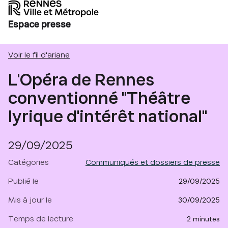
Espace presse
Voir le fil d'ariane
L'Opéra de Rennes
conventionné "Théâtre
lyrique d'intérêt national"
29/09/2025
Catégories
Communiqués et dossiers de presse
Publié le
29/09/2025
Mis à jour le
30/09/2025
Temps de lecture
2 minutes