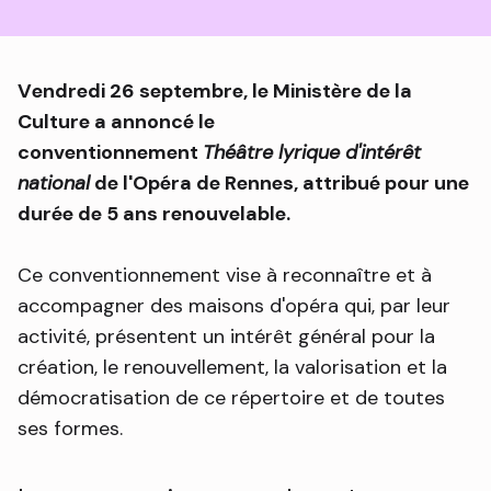
Vendredi 26 septembre, le Ministère de la
Culture a annoncé le
conventionnement
Théâtre lyrique d'intérêt
national
de l'Opéra de Rennes, attribué pour une
durée de 5 ans renouvelable.
Ce conventionnement vise à reconnaître et à
accompagner des maisons d'opéra qui, par leur
activité, présentent un intérêt général pour la
création, le renouvellement, la valorisation et la
démocratisation de ce répertoire et de toutes
ses formes.