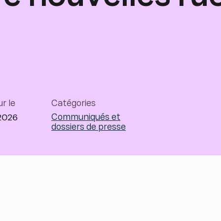
ur le
Catégories
2026
Communiqués et
dossiers de presse