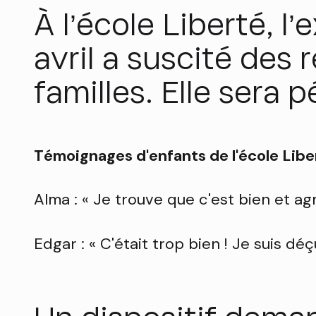
À l’école Liberté, 
avril a suscité des 
familles. Elle sera 
Témoignages d'enfants de l'école Libe
Alma : « Je trouve que c'est bien et ag
Edgar : « C'était trop bien ! Je suis déç