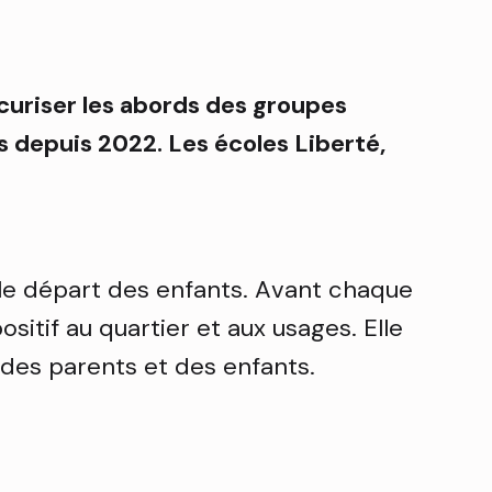
curiser les abords des groupes
es depuis 2022. Les écoles Liberté,
 le départ des enfants. Avant chaque
itif au quartier et aux usages. Elle
 des parents et des enfants.