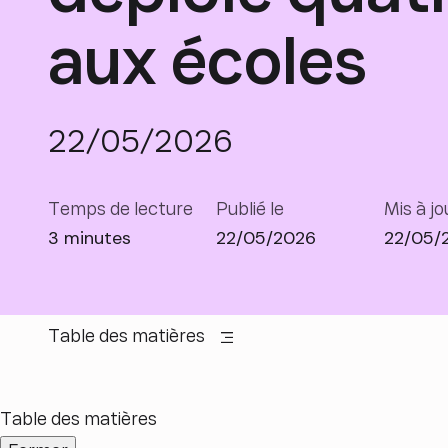
aux écoles
22/05/2026
Temps de lecture
Publié le
Mis à jo
3 minutes
22/05/2026
22/05/
Table des matières
Table des matières