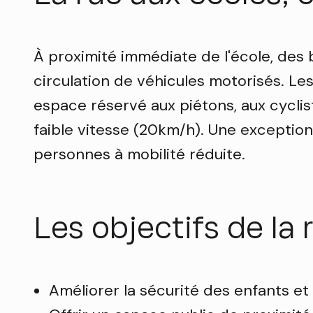
À proximité immédiate de l'école, des 
circulation de véhicules motorisés. Le
espace réservé aux piétons, aux cycliste
faible vitesse (20km/h). Une exception
personnes à mobilité réduite.
Les objectifs de la 
Améliorer la sécurité des enfants et