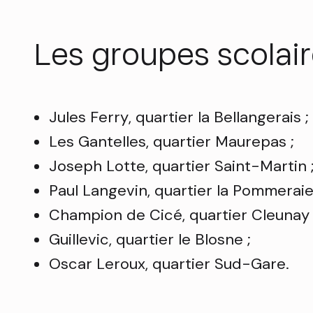
Les groupes scolair
Jules Ferry, quartier la Bellangerais ;
Les Gantelles, quartier Maurepas ;
Joseph Lotte, quartier Saint-Martin 
Paul Langevin, quartier la Pommeraie
Champion de Cicé, quartier Cleunay 
Guillevic, quartier le Blosne ;
Oscar Leroux, quartier Sud-Gare.