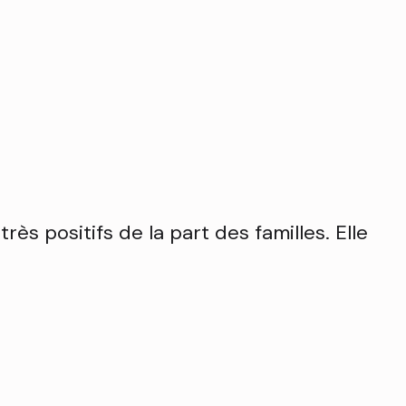
ès positifs de la part des familles. Elle