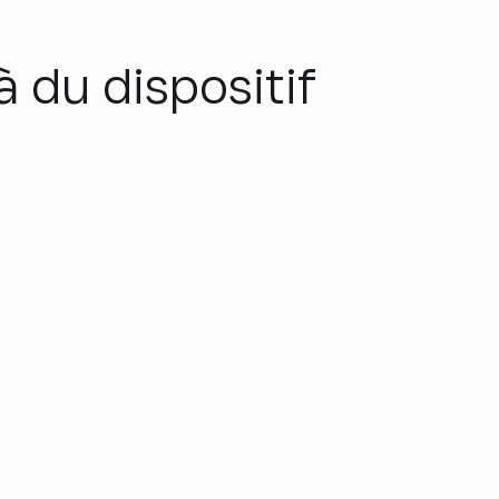
à du dispositif