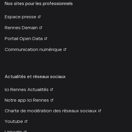
Nos sites pour les professionnels
Espace presse
Rennes Demain
Portail Open Data
Communication numérique
Actualités et réseaux sociaux
Ici Rennes Actualités
Notre app Ici Rennes
Charte de modération des réseaux sociaux
Youtube